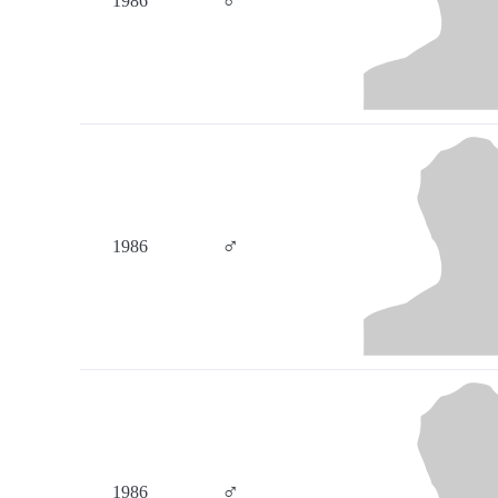
♂
1986
♂
1986
♂
1986