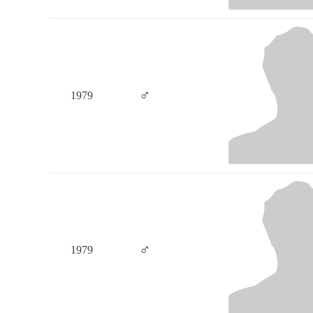
♂
1979
♂
1979