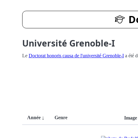
D
Université Grenoble-I
Le
Doctorat honoris causa de l'université Grenoble-I
a été d
Année
Genre
Image