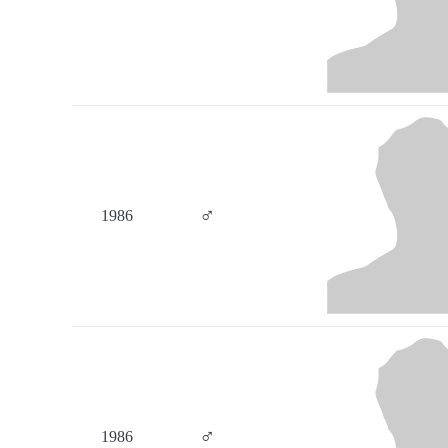
♂
1986
♂
1986