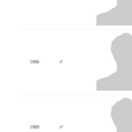
♂
1986
♂
1989