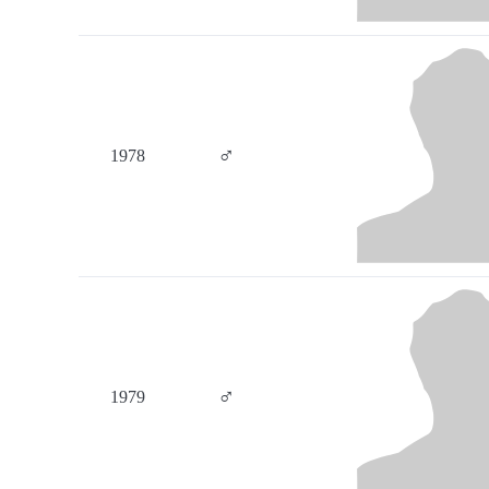
♂
1978
♂
1979