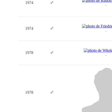
♂
1974
-
♂
1974
-
♂
1978
-
♂
1978