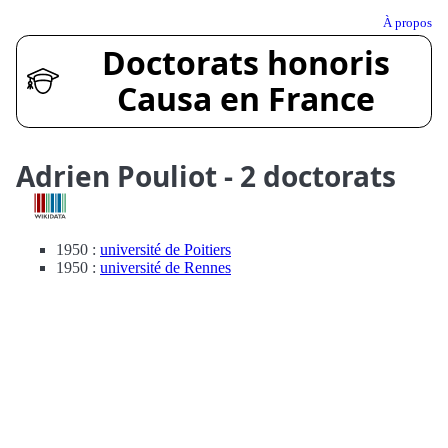
À propos
Doctorats honoris
Causa en France
Adrien Pouliot - 2 doctorats
1950 :
université de Poitiers
1950 :
université de Rennes