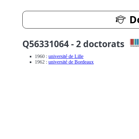
D
Q56331064 - 2 doctorats
1960 :
université de Lille
1962 :
université de Bordeaux