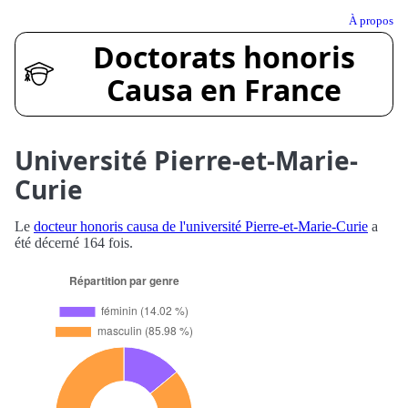
À propos
Doctorats honoris
Causa en France
Université Pierre-et-Marie-
Curie
Le
docteur honoris causa de l'université Pierre-et-Marie-Curie
a
été décerné 164 fois.