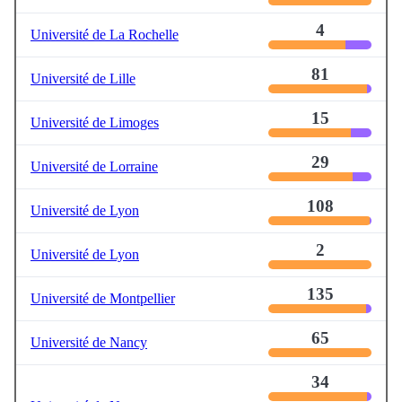
4
Université de La Rochelle
81
Université de Lille
15
Université de Limoges
29
Université de Lorraine
108
Université de Lyon
2
Université de Lyon
135
Université de Montpellier
65
Université de Nancy
34