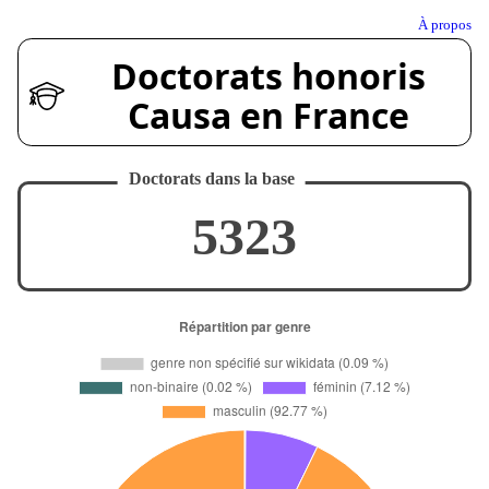
À propos
Doctorats honoris
Causa en France
Doctorats dans la base
5323