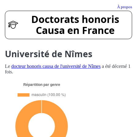
À propos
Doctorats honoris
Causa en France
Université de Nîmes
Le
docteur honoris causa de l'université de Nîmes
a été décerné 1
fois.