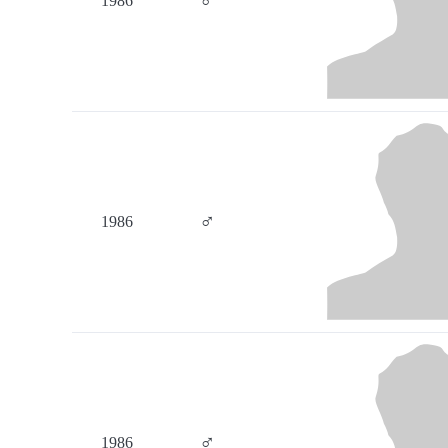
♂
1986
♂
1986
♂
1986