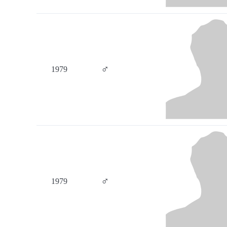
♂
1979
♂
1979