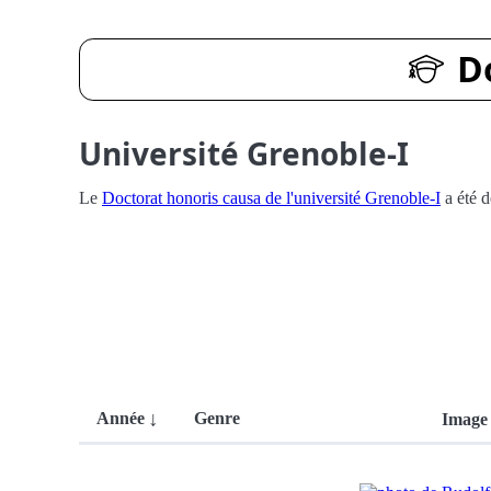
D
Université Grenoble-I
Le
Doctorat honoris causa de l'université Grenoble-I
a été d
Année
Genre
Image