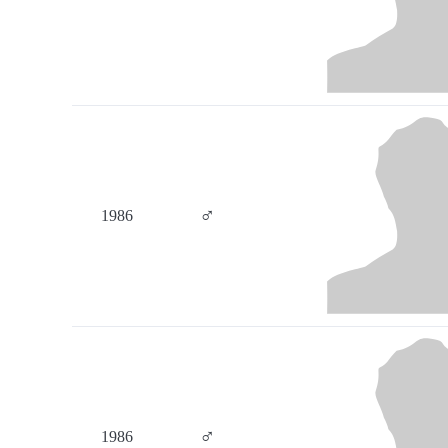
♂
1986
♂
1986