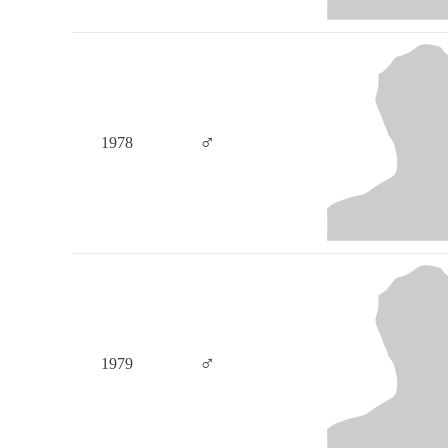
♂
1978
♂
1979