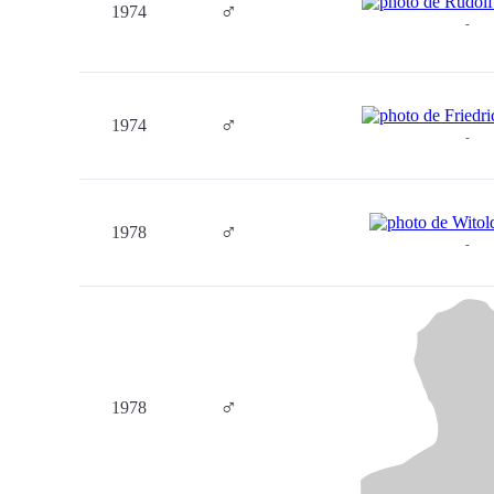
♂
1974
-
♂
1974
-
♂
1978
-
♂
1978