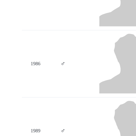
♂
1986
♂
1989