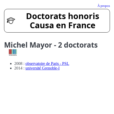
À propos
Doctorats honoris
Causa en France
Michel Mayor - 2 doctorats
2008 :
observatoire de Paris - PSL
2014 :
université Grenoble-I