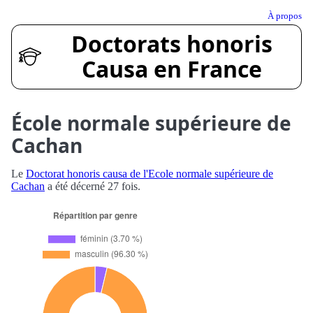
À propos
Doctorats honoris
Causa en France
École normale supérieure de
Cachan
Le
Doctorat honoris causa de l'Ecole normale supérieure de
Cachan
a été décerné 27 fois.