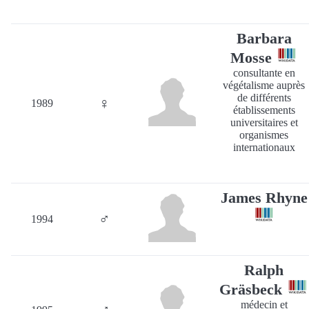
Barbara
Mosse
consultante en
végétalisme auprès
de différents
♀
1989
établissements
universitaires et
organismes
internationaux
James Rhyne
♂
1994
Ralph
Gräsbeck
médecin et