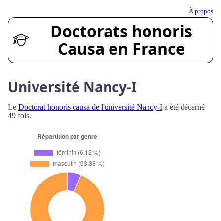
À propos
Doctorats honoris
Causa en France
Université Nancy-I
Le
Doctorat honoris causa de l'université Nancy-I
a été décerné
49 fois.