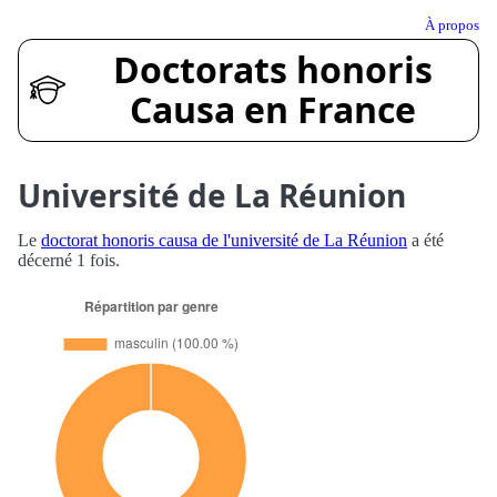
À propos
Doctorats honoris
Causa en France
Université de La Réunion
Le
doctorat honoris causa de l'université de La Réunion
a été
décerné 1 fois.