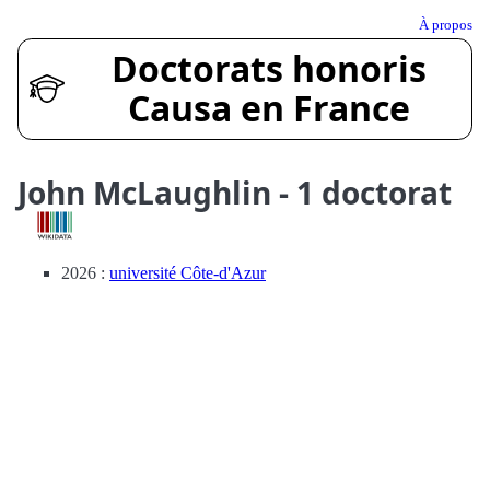
À propos
Doctorats honoris
Causa en France
John McLaughlin - 1 doctorat
2026 :
université Côte-d'Azur