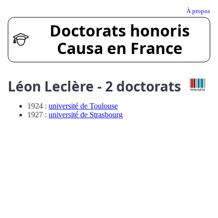
À propos
Doctorats honoris
Causa en France
Léon Leclère - 2 doctorats
1924 :
université de Toulouse
1927 :
université de Strasbourg