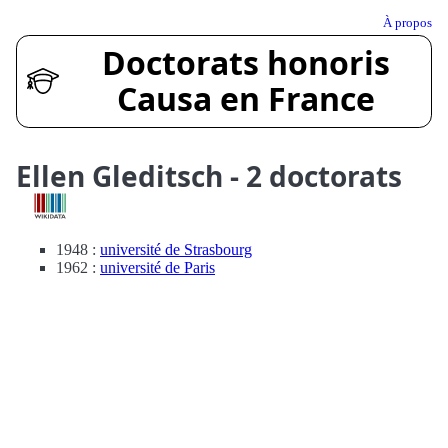
À propos
Doctorats honoris
Causa en France
Ellen Gleditsch - 2 doctorats
1948 :
université de Strasbourg
1962 :
université de Paris