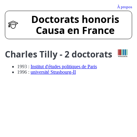
À propos
Doctorats honoris
Causa en France
Charles Tilly - 2 doctorats
1993 :
Institut d'études politiques de Paris
1996 :
université Strasbourg-II