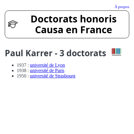
À propos
Doctorats honoris
Causa en France
Paul Karrer - 3 doctorats
1937 :
université de Lyon
1938 :
université de Paris
1950 :
université de Strasbourg